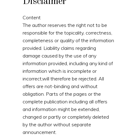
Disclaimer
Content
The author reserves the right not to be
responsible for the topicality, correctness,
completeness or quality of the information
provided. Liability claims regarding
damage caused by the use of any
information provided, including any kind of
information which is incomplete or
incorrect,will therefore be rejected. All
offers are not-binding and without
obligation. Parts of the pages or the
complete publication including all offers
and information might be extended,
changed or partly or completely deleted
by the author without separate
announcement.