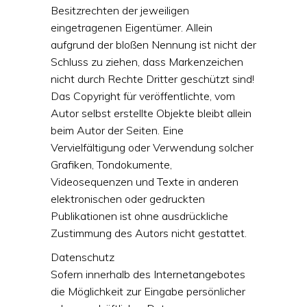
Besitzrechten der jeweiligen
eingetragenen Eigentümer. Allein
aufgrund der bloßen Nennung ist nicht der
Schluss zu ziehen, dass Markenzeichen
nicht durch Rechte Dritter geschützt sind!
Das Copyright für veröffentlichte, vom
Autor selbst erstellte Objekte bleibt allein
beim Autor der Seiten. Eine
Vervielfältigung oder Verwendung solcher
Grafiken, Tondokumente,
Videosequenzen und Texte in anderen
elektronischen oder gedruckten
Publikationen ist ohne ausdrückliche
Zustimmung des Autors nicht gestattet.
Datenschutz
Sofern innerhalb des Internetangebotes
die Möglichkeit zur Eingabe persönlicher