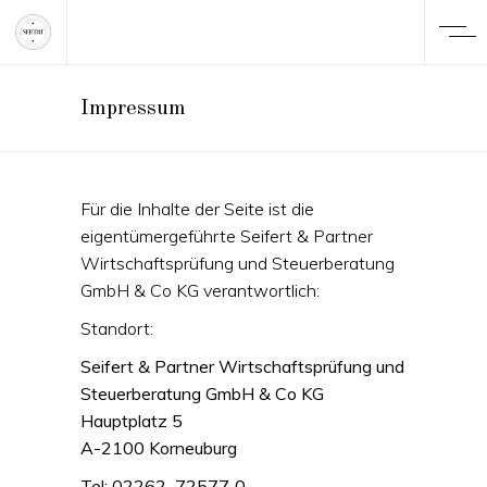
Impressum
Für die Inhalte der Seite ist die
eigentümergeführte Seifert & Partner
Wirtschaftsprüfung und Steuerberatung
GmbH & Co KG verantwortlich:
Standort:
Seifert & Partner Wirtschaftsprüfung und
Steuerberatung GmbH & Co KG
Hauptplatz 5
A-2100 Korneuburg
Tel: 02262–72577‑0