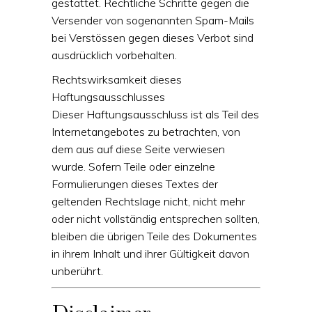
gestattet. Rechtliche Schritte gegen die
Versender von sogenannten Spam-Mails
bei Verstössen gegen dieses Verbot sind
ausdrücklich vorbehalten.
Rechtswirksamkeit dieses
Haftungsausschlusses
Dieser Haftungsausschluss ist als Teil des
Internetangebotes zu betrachten, von
dem aus auf diese Seite verwiesen
wurde. Sofern Teile oder einzelne
Formulierungen dieses Textes der
geltenden Rechtslage nicht, nicht mehr
oder nicht vollständig entsprechen sollten,
bleiben die übrigen Teile des Dokumentes
in ihrem Inhalt und ihrer Gültigkeit davon
unberührt.