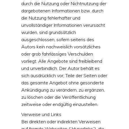
durch die Nutzung oder Nichtnutzung der
dargebotenen Informationen bzw. durch
die Nutzung fehlerhafter und
unvollständiger Informationen verursacht
wurden, sind grundsätzlich
ausgeschlossen, sofern seitens des
Autors kein nachweislich vorsätzliches
oder grob fahrlässiges Verschulden
vorliegt. Alle Angebote sind freibleibend
und unverbindlich. Der Autor behält es
sich ausdrücklich vor, Teile der Seiten oder
das gesamte Angebot ohne gesonderte
Ankündigung zu verändern, zu ergänzen,
zu löschen oder die Veröffentlichung
zeitweise oder endgültig einzustellen.
Verweise und Links
Bei direkten oder indirekten Verweisen
auf fremde Webseiten (“Hyperlinks”), die