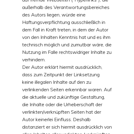
außerhalb des Verantwortungsbereiches
des Autors liegen, würde eine
Haftungsverpflichtung ausschließlich in
dem Fall in Kraft treten, in dem der Autor
von den Inhalten Kenntnis hat und es ihm
technisch möglich und zumutbar wäre, die
Nutzung im Falle rechtswidriger Inhalte zu
verhindern.
Der Autor erklärt hiermit ausdrücklich,
dass zum Zeitpunkt der Linksetzung
keine illegalen Inhalte auf den zu
verlinkenden Seiten erkennbar waren. Auf
die aktuelle und zukünftige Gestaltung,
die Inhalte oder die Urheberschaft der
verlinkten/verknüpften Seiten hat der
Autor keinerlei Einfluss. Deshalb
distanziert er sich hiermit ausdrücklich von