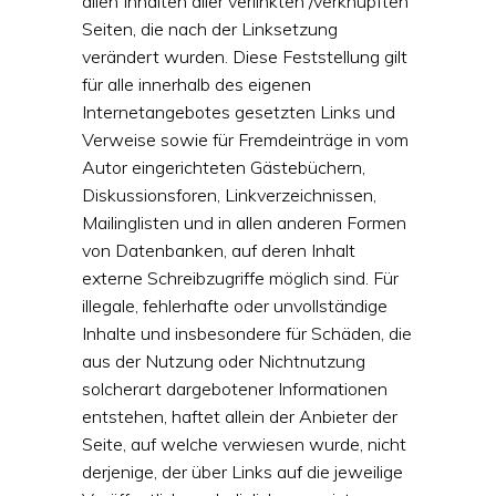
allen Inhalten aller verlinkten /verknüpften
Seiten, die nach der Linksetzung
verändert wurden. Diese Feststellung gilt
für alle innerhalb des eigenen
Internetangebotes gesetzten Links und
Verweise sowie für Fremdeinträge in vom
Autor eingerichteten Gästebüchern,
Diskussionsforen, Linkverzeichnissen,
Mailinglisten und in allen anderen Formen
von Datenbanken, auf deren Inhalt
externe Schreibzugriffe möglich sind. Für
illegale, fehlerhafte oder unvollständige
Inhalte und insbesondere für Schäden, die
aus der Nutzung oder Nichtnutzung
solcherart dargebotener Informationen
entstehen, haftet allein der Anbieter der
Seite, auf welche verwiesen wurde, nicht
derjenige, der über Links auf die jeweilige