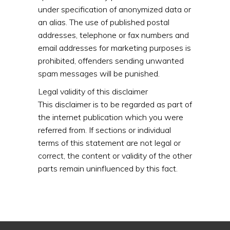
under specification of anonymized data or
an alias. The use of published postal
addresses, telephone or fax numbers and
email addresses for marketing purposes is
prohibited, offenders sending unwanted
spam messages will be punished.
Legal validity of this disclaimer
This disclaimer is to be regarded as part of
the internet publication which you were
referred from. If sections or individual
terms of this statement are not legal or
correct, the content or validity of the other
parts remain uninfluenced by this fact.