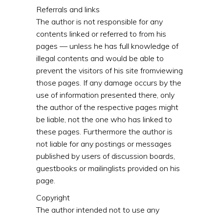
Referrals and links
The author is not responsible for any
contents linked or referred to from his
pages — unless he has full knowledge of
illegal contents and would be able to
prevent the visitors of his site fromviewing
those pages. If any damage occurs by the
use of information presented there, only
the author of the respective pages might
be liable, not the one who has linked to
these pages. Furthermore the author is
not liable for any postings or messages
published by users of discussion boards,
guestbooks or mailinglists provided on his
page.
Copyright
The author intended not to use any