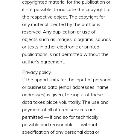
copyrighted material for the publication or,
if not possible, to indicate the copyright of
the respective object. The copyright for
any material created by the author is
reserved. Any duplication or use of
objects such as images, diagrams, sounds
or texts in other electronic or printed
publications is not permitted without the
author’s agreement.
Privacy policy
If the opportunity for the input of personal
or business data (email addresses, name,
addresses) is given, the input of these
data takes place voluntarily. The use and
payment of all offered services are
permitted — if and so far technically
possible and reasonable — without
specification of any personal data or