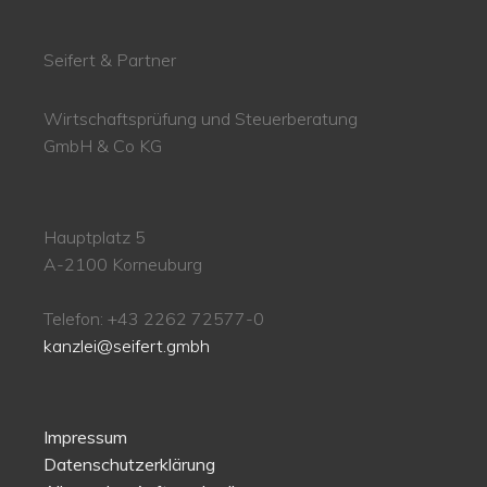
Seifert & Partner
Wirtschaftsprüfung und Steuerberatung
GmbH & Co KG
Hauptplatz 5
A-2100 Korneuburg
Telefon: +43 2262 72577-0
kanzlei@seifert.gmbh
Impressum
Datenschutzerklärung