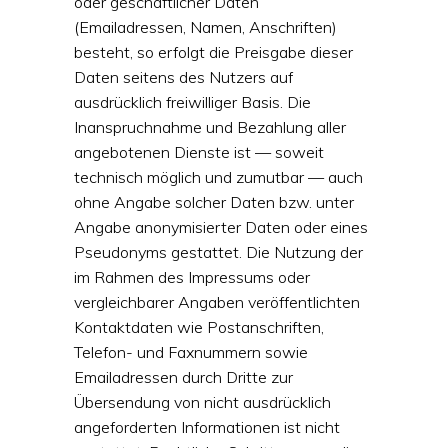
oder geschäftlicher Daten
(Emailadressen, Namen, Anschriften)
besteht, so erfolgt die Preisgabe dieser
Daten seitens des Nutzers auf
ausdrücklich freiwilliger Basis. Die
Inanspruchnahme und Bezahlung aller
angebotenen Dienste ist — soweit
technisch möglich und zumutbar — auch
ohne Angabe solcher Daten bzw. unter
Angabe anonymisierter Daten oder eines
Pseudonyms gestattet. Die Nutzung der
im Rahmen des Impressums oder
vergleichbarer Angaben veröffentlichten
Kontaktdaten wie Postanschriften,
Telefon- und Faxnummern sowie
Emailadressen durch Dritte zur
Übersendung von nicht ausdrücklich
angeforderten Informationen ist nicht