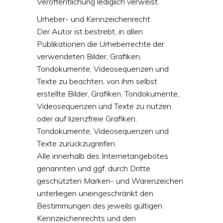
Veröffentlichung lediglich verweist.
Urheber- und Kennzeichenrecht
Der Autor ist bestrebt, in allen
Publikationen die Urheberrechte der
verwendeten Bilder, Grafiken,
Tondokumente, Videosequenzen und
Texte zu beachten, von ihm selbst
erstellte Bilder, Grafiken, Tondokumente,
Videosequenzen und Texte zu nutzen
oder auf lizenzfreie Grafiken,
Tondokumente, Videosequenzen und
Texte zurückzugreifen.
Alle innerhalb des Internetangebotes
genannten und ggf. durch Dritte
geschützten Marken- und Warenzeichen
unterliegen uneingeschränkt den
Bestimmungen des jeweils gültigen
Kennzeichenrechts und den