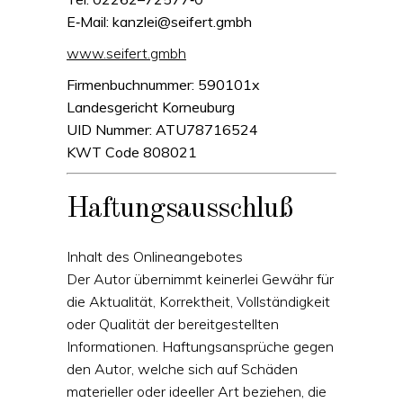
E‑Mail:
kanzlei@seifert.gmbh
www.seifert.gmbh
Firmenbuchnummer: 590101x
Landesgericht Korneuburg
UID Nummer: ATU78716524
KWT Code 808021
Haftungsausschluß
Inhalt des Onlineangebotes
Der Autor übernimmt keinerlei Gewähr für
die Aktualität, Korrektheit, Vollständigkeit
oder Qualität der bereitgestellten
Informationen. Haftungsansprüche gegen
den Autor, welche sich auf Schäden
materieller oder ideeller Art beziehen, die